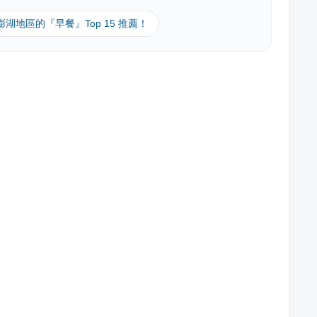
 澎湖地區的『早餐』Top 15 推薦！