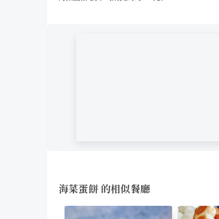
海菜蛋餅 的相似餐廳