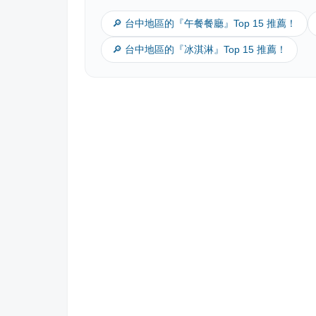
🔎 台中地區的『午餐餐廳』Top 15 推薦！
🔎 台中地區的『冰淇淋』Top 15 推薦！