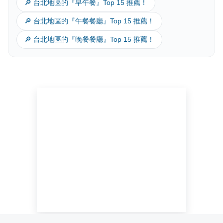
🔎 台北地區的『早午餐』Top 15 推薦！
🔎 台北地區的『午餐餐廳』Top 15 推薦！
🔎 台北地區的『晚餐餐廳』Top 15 推薦！