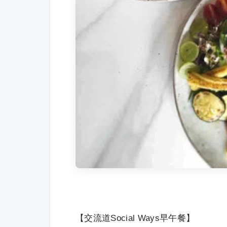
【交流道Social Ways早午餐】