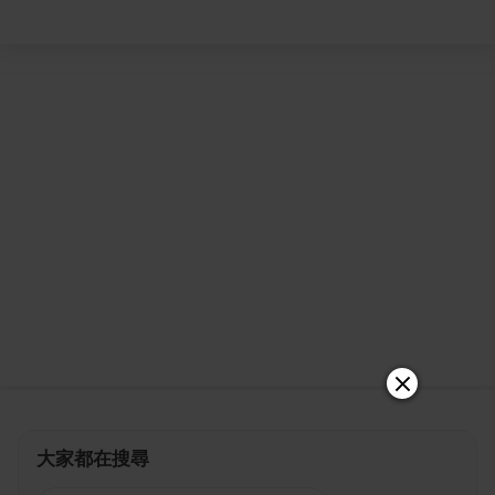
大家都在搜尋