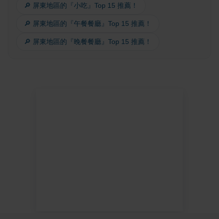
🔎 屏東地區的『小吃』Top 15 推薦！
🔎 屏東地區的『午餐餐廳』Top 15 推薦！
🔎 屏東地區的『晚餐餐廳』Top 15 推薦！