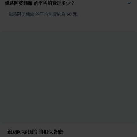
鐵路阿婆麵館 的平均消費是多少？
鐵路阿婆麵館 的平均消費約為 60 元。
鐵路阿婆麵館 的相似餐廳