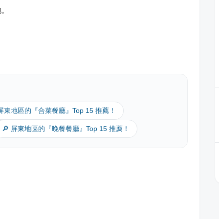
地。
 屏東地區的『合菜餐廳』Top 15 推薦！
🔎 屏東地區的『晚餐餐廳』Top 15 推薦！