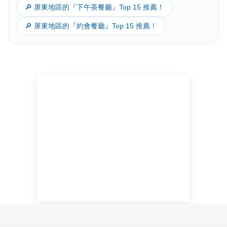
🔎 屏東地區的『下午茶餐廳』Top 15 推薦！
🔎 屏東地區的『約會餐廳』Top 15 推薦！