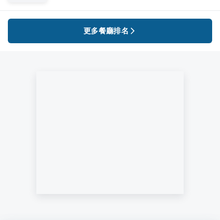
更多餐廳排名