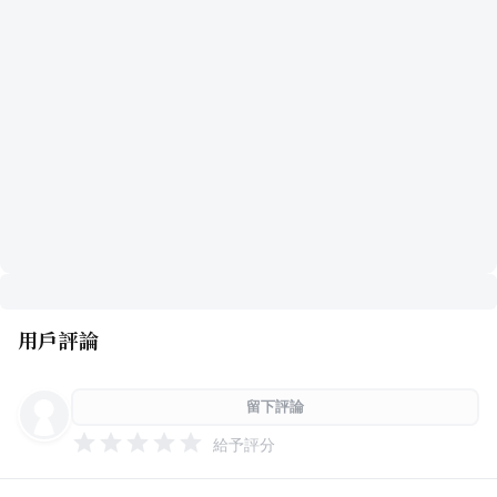
用戶評論
留下評論
給予評分