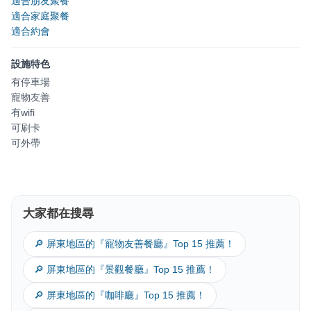
適合朋友聚餐
適合家庭聚餐
適合約會
設施特色
有停車場
寵物友善
有wifi
可刷卡
可外帶
大家都在搜尋
🔎 屏東地區的『寵物友善餐廳』Top 15 推薦！
🔎 屏東地區的『景觀餐廳』Top 15 推薦！
🔎 屏東地區的『咖啡廳』Top 15 推薦！