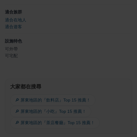
適合族群
適合在地人
適合遊客
設施特色
可外帶
可宅配
大家都在搜尋
🔎 屏東地區的『飲料店』Top 15 推薦！
🔎 屏東地區的『小吃』Top 15 推薦！
🔎 屏東地區的『茶店餐廳』Top 15 推薦！