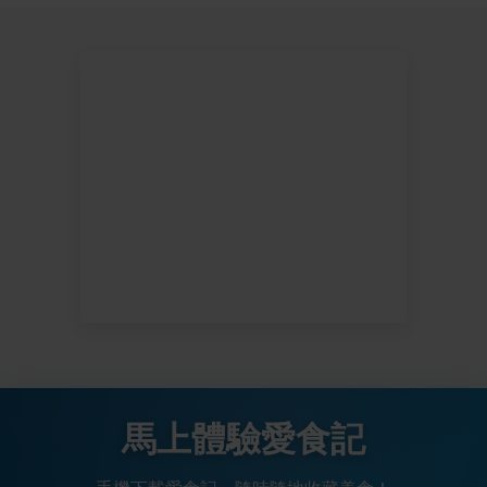
馬上體驗愛食記