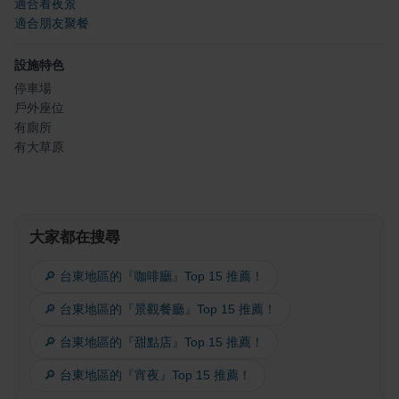
適合看夜景
適合朋友聚餐
設施特色
停車場
戶外座位
有廁所
有大草原
大家都在搜尋
🔎 台東地區的『咖啡廳』Top 15 推薦！
🔎 台東地區的『景觀餐廳』Top 15 推薦！
🔎 台東地區的『甜點店』Top 15 推薦！
🔎 台東地區的『宵夜』Top 15 推薦！