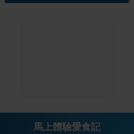
馬上體驗愛食記