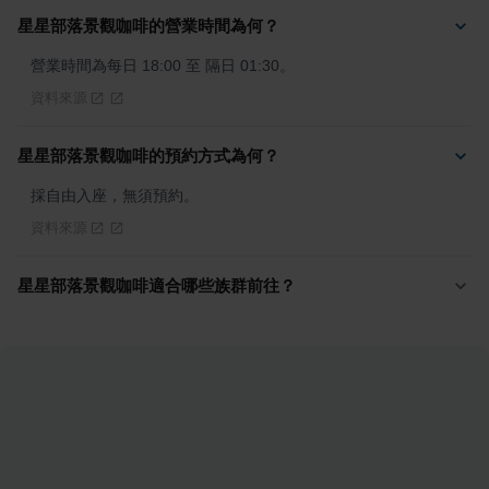
星星部落景觀咖啡的營業時間為何？
營業時間為每日 18:00 至 隔日 01:30。
資料來源
星星部落景觀咖啡的預約方式為何？
採自由入座，無須預約。
資料來源
星星部落景觀咖啡適合哪些族群前往？