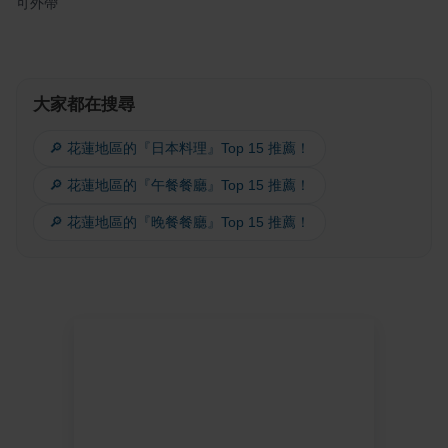
可外帶
大家都在搜尋
🔎 花蓮地區的『日本料理』Top 15 推薦！
🔎 花蓮地區的『午餐餐廳』Top 15 推薦！
🔎 花蓮地區的『晚餐餐廳』Top 15 推薦！