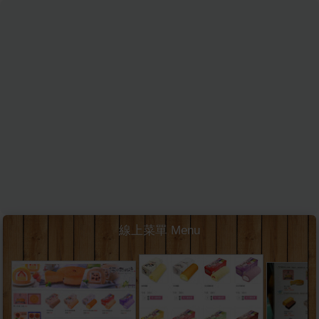
線上菜單 Menu