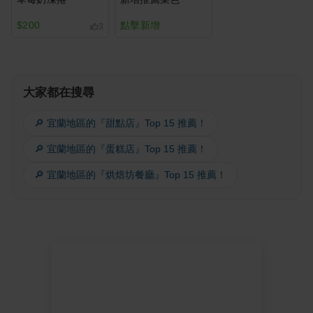
$200
點擊新增
3
大家都在搜尋
🔎 宜蘭地區的『甜點店』Top 15 推薦！
🔎 宜蘭地區的『蛋糕店』Top 15 推薦！
🔎 宜蘭地區的『烘焙坊餐廳』Top 15 推薦！