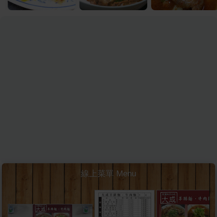
線上菜單 Menu