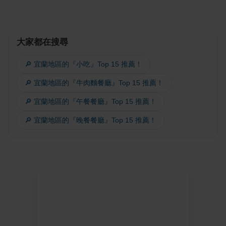
大家都在搜尋
🔎 宜蘭地區的『小吃』Top 15 推薦！
🔎 宜蘭地區的『牛肉麵餐廳』Top 15 推薦！
🔎 宜蘭地區的『午餐餐廳』Top 15 推薦！
🔎 宜蘭地區的『晚餐餐廳』Top 15 推薦！