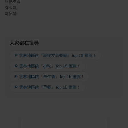
寵物友善
有冷氣
可外帶
大家都在搜尋
🔎 雲林地區的『寵物友善餐廳』Top 15 推薦！
🔎 雲林地區的『小吃』Top 15 推薦！
🔎 雲林地區的『早午餐』Top 15 推薦！
🔎 雲林地區的『早餐』Top 15 推薦！