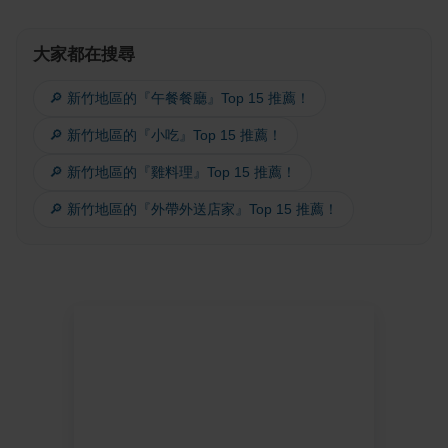
大家都在搜尋
🔎 新竹地區的『午餐餐廳』Top 15 推薦！
🔎 新竹地區的『小吃』Top 15 推薦！
🔎 新竹地區的『雞料理』Top 15 推薦！
🔎 新竹地區的『外帶外送店家』Top 15 推薦！