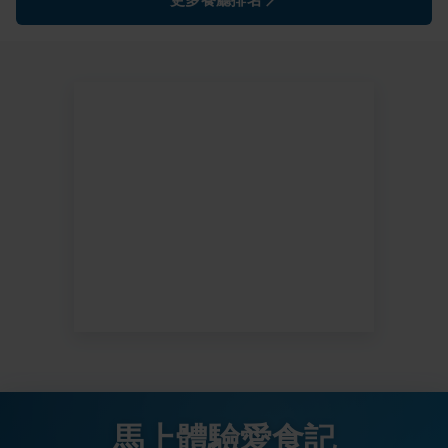
更多餐廳排名
馬上體驗愛食記