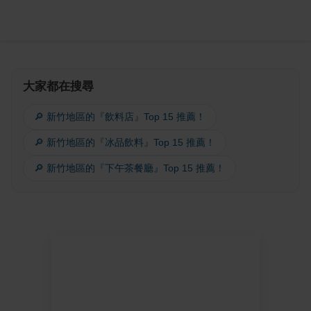
大家都在搜尋
🔎 新竹地區的『飲料店』Top 15 推薦！
🔎 新竹地區的『冰品飲料』Top 15 推薦！
🔎 新竹地區的『下午茶餐廳』Top 15 推薦！