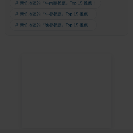
🔎 新竹地區的『牛肉麵餐廳』Top 15 推薦！
🔎 新竹地區的『午餐餐廳』Top 15 推薦！
🔎 新竹地區的『晚餐餐廳』Top 15 推薦！