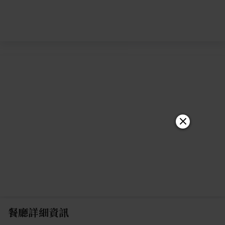
餐廳詳細資訊