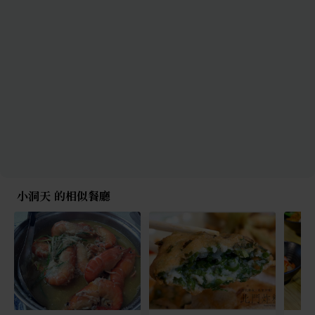
小洞天 的相似餐廳