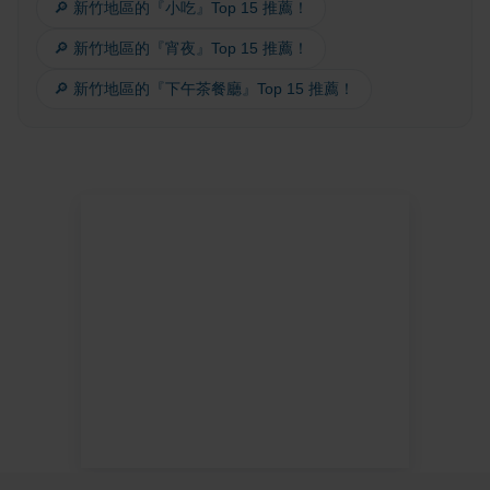
🔎 新竹地區的『小吃』Top 15 推薦！
🔎 新竹地區的『宵夜』Top 15 推薦！
🔎 新竹地區的『下午茶餐廳』Top 15 推薦！