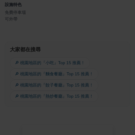
設施特色
免費停車場
可外帶
大家都在搜尋
🔎 桃園地區的『小吃』Top 15 推薦！
🔎 桃園地區的『麵食餐廳』Top 15 推薦！
🔎 桃園地區的『餃子餐廳』Top 15 推薦！
🔎 桃園地區的『熱炒餐廳』Top 15 推薦！