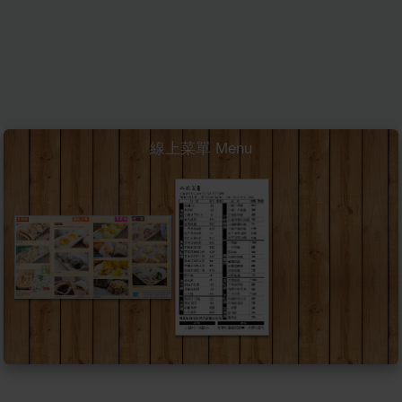
線上菜單 Menu