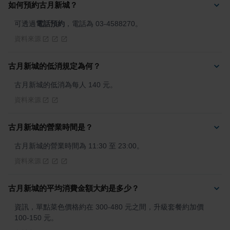
如何預約古月新城？
可透過
電話預約
，電話為 03-4588270。
資料來源
古月新城的低消規定為何？
古月新城的低消為每人 140 元。
資料來源
古月新城的營業時間是？
古月新城的營業時間為 11:30 至 23:00。
資料來源
古月新城的平均消費金額大約是多少？
資訊，單點菜色價格約在 300-480 元之間，升級套餐約加價 
100-150 元。