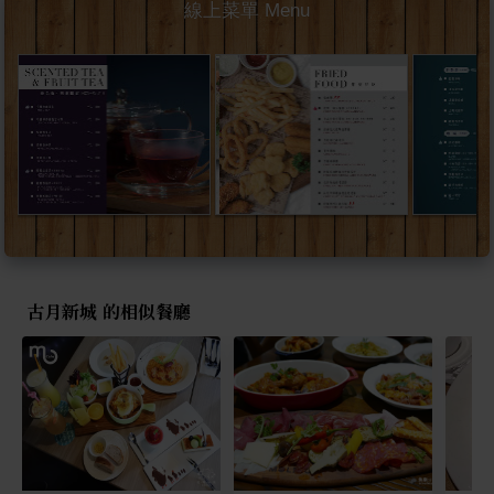
線上菜單 Menu
古月新城 的相似餐廳