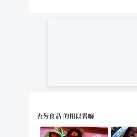
杏芳食品 的相似餐廳