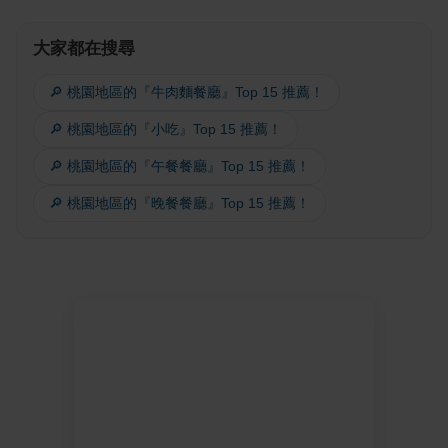
大家都在搜尋
🔎 桃園地區的『牛肉麵餐廳』Top 15 推薦！
🔎 桃園地區的『小吃』Top 15 推薦！
🔎 桃園地區的『午餐餐廳』Top 15 推薦！
🔎 桃園地區的『晚餐餐廳』Top 15 推薦！