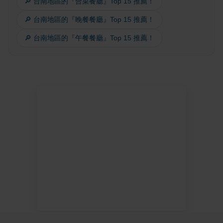
🔎 台南地區的『合菜餐廳』Top 15 推薦！
🔎 台南地區的『晚餐餐廳』Top 15 推薦！
🔎 台南地區的『午餐餐廳』Top 15 推薦！