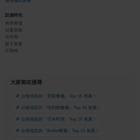
適合團體聚餐
設施特色
有停車場
兒童座椅
可外帶
親子友善
不限時
大家都在搜尋
🔎 台南地區的『景觀餐廳』Top 15 推薦！
🔎 台南地區的『吃到飽餐廳』Top 15 推薦！
🔎 台南地區的『日本料理』Top 15 推薦！
🔎 台南地區的『Buffet餐廳』Top 15 推薦！