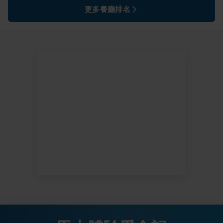
更多餐廳排名