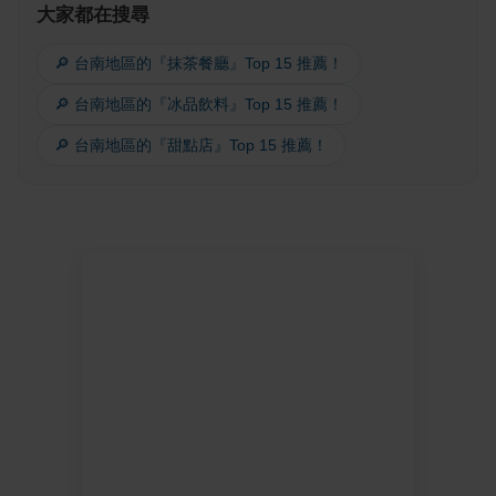
大家都在搜尋
🔎 台南地區的『抹茶餐廳』Top 15 推薦！
🔎 台南地區的『冰品飲料』Top 15 推薦！
🔎 台南地區的『甜點店』Top 15 推薦！