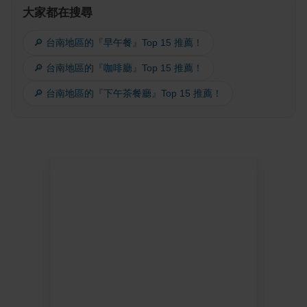
大家都在搜尋
🔎 台南地區的『早午餐』Top 15 推薦！
🔎 台南地區的『咖啡廳』Top 15 推薦！
🔎 台南地區的『下午茶餐廳』Top 15 推薦！