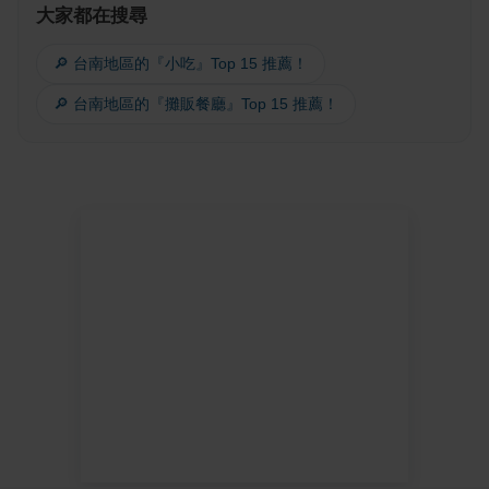
大家都在搜尋
🔎 台南地區的『小吃』Top 15 推薦！
🔎 台南地區的『攤販餐廳』Top 15 推薦！