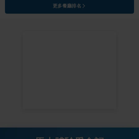
更多餐廳排名