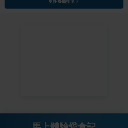
更多餐廳排名
馬上體驗愛食記