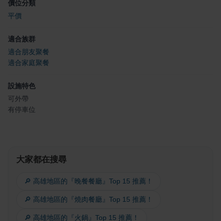
價位分類
平價
適合族群
適合朋友聚餐
適合家庭聚餐
設施特色
可外帶
有停車位
大家都在搜尋
🔎 高雄地區的『晚餐餐廳』Top 15 推薦！
🔎 高雄地區的『燒肉餐廳』Top 15 推薦！
🔎 高雄地區的『火鍋』Top 15 推薦！