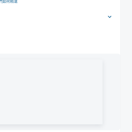
們如何精選