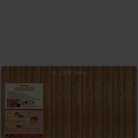
線上菜單 Menu