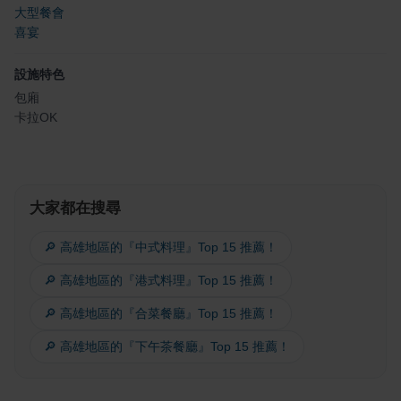
大型餐會
喜宴
設施特色
包廂
卡拉OK
大家都在搜尋
🔎 高雄地區的『中式料理』Top 15 推薦！
🔎 高雄地區的『港式料理』Top 15 推薦！
🔎 高雄地區的『合菜餐廳』Top 15 推薦！
🔎 高雄地區的『下午茶餐廳』Top 15 推薦！