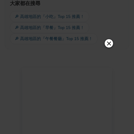
大家都在搜尋
🔎 高雄地區的『小吃』Top 15 推薦！
🔎 高雄地區的『早餐』Top 15 推薦！
🔎 高雄地區的『午餐餐廳』Top 15 推薦！