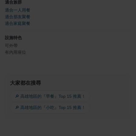
適合族群
適合一人用餐
適合朋友聚餐
適合家庭聚餐
設施特色
可外帶
有內用座位
大家都在搜尋
🔎 高雄地區的『早餐』Top 15 推薦！
🔎 高雄地區的『小吃』Top 15 推薦！