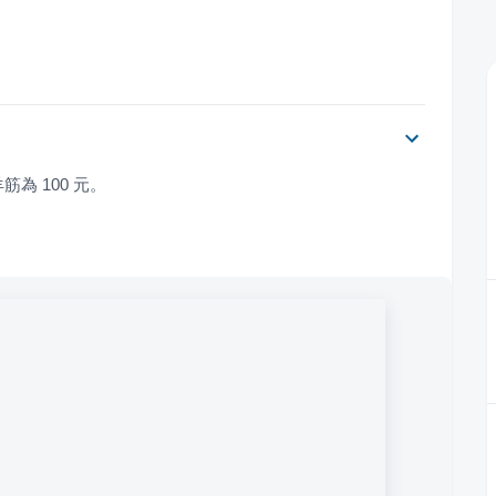
為 100 元。