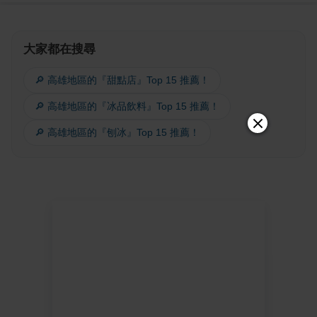
大家都在搜尋
🔎 高雄地區的『甜點店』Top 15 推薦！
🔎 高雄地區的『冰品飲料』Top 15 推薦！
🔎 高雄地區的『刨冰』Top 15 推薦！