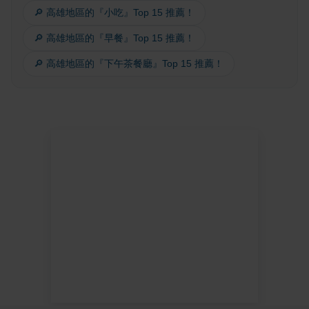
🔎 高雄地區的『小吃』Top 15 推薦！
🔎 高雄地區的『早餐』Top 15 推薦！
🔎 高雄地區的『下午茶餐廳』Top 15 推薦！