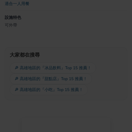
適合一人用餐
設施特色
可外帶
大家都在搜尋
🔎 高雄地區的『冰品飲料』Top 15 推薦！
🔎 高雄地區的『甜點店』Top 15 推薦！
🔎 高雄地區的『小吃』Top 15 推薦！