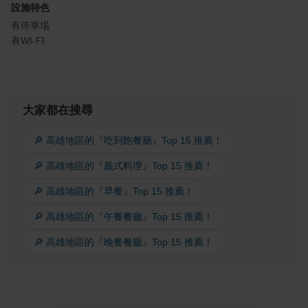
設施特色
有停車場
有WI-FI
大家都在搜尋
🔎 高雄地區的『吃到飽餐廳』Top 15 推薦！
🔎 高雄地區的『義式料理』Top 15 推薦！
🔎 高雄地區的『早餐』Top 15 推薦！
🔎 高雄地區的『午餐餐廳』Top 15 推薦！
🔎 高雄地區的『晚餐餐廳』Top 15 推薦！