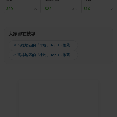
$20
$22
$10
1
2
1
大家都在搜尋
🔎 高雄地區的『早餐』Top 15 推薦！
🔎 高雄地區的『小吃』Top 15 推薦！