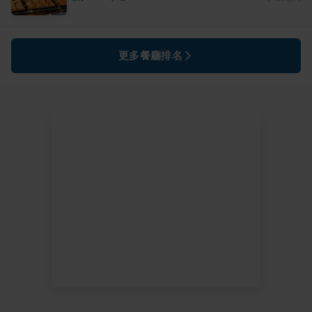
更多餐廳排名