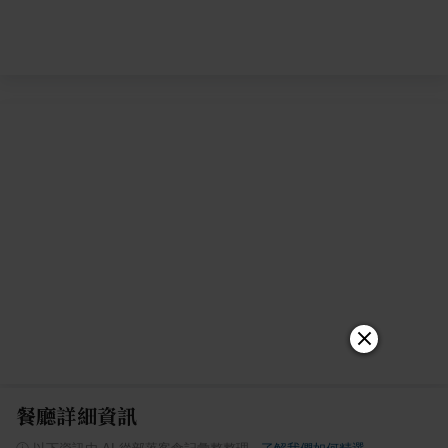
餐廳詳細資訊