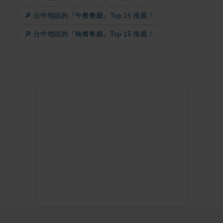
🔎 台中地區的『午餐餐廳』Top 15 推薦！
🔎 台中地區的『晚餐餐廳』Top 15 推薦！