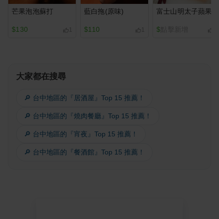
芒果泡泡蘇打
藍白拖(原味)
富士山明太子蘋果
$130
$110
$
點擊新增
1
1
2
大家都在搜尋
🔎 台中地區的『居酒屋』Top 15 推薦！
🔎 台中地區的『燒肉餐廳』Top 15 推薦！
🔎 台中地區的『宵夜』Top 15 推薦！
🔎 台中地區的『餐酒館』Top 15 推薦！