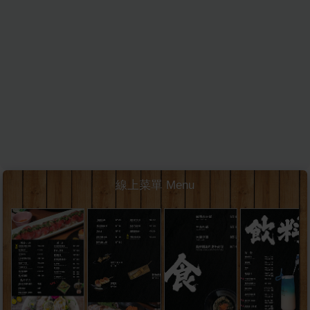
線上菜單 Menu