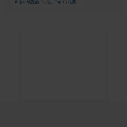
🔎 台中地區的『小吃』Top 15 推薦！