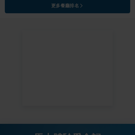
更多餐廳排名