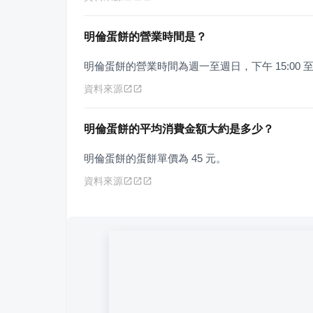
明倫蛋餅的營業時間是？
明倫蛋餅的營業時間為週一至週日，下午 15:00 至凌
資料來源
明倫蛋餅的平均消費金額大約是多少？
明倫蛋餅的蛋餅單價為 45 元。
資料來源