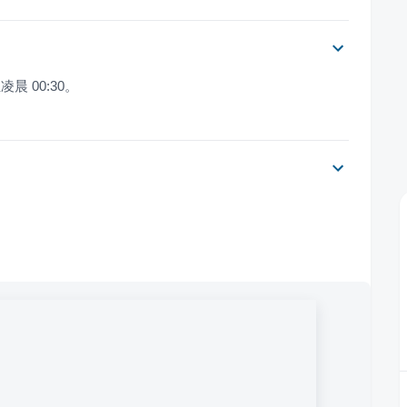
晨 00:30。