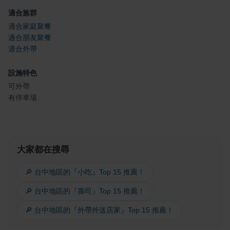
適合族群
適合家庭聚餐
適合朋友聚餐
適合外帶
設施特色
可外帶
有停車場
大家都在搜尋
🔎 台中地區的『小吃』Top 15 推薦！
🔎 台中地區的『壽司』Top 15 推薦！
🔎 台中地區的『外帶外送店家』Top 15 推薦！