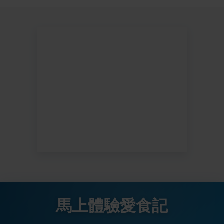
馬上體驗愛食記