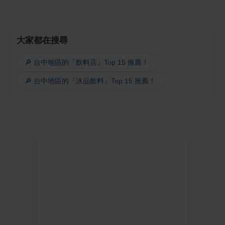
大家都在搜尋
🔎 台中地區的『飲料店』Top 15 推薦！
🔎 台中地區的『冰品飲料』Top 15 推薦！