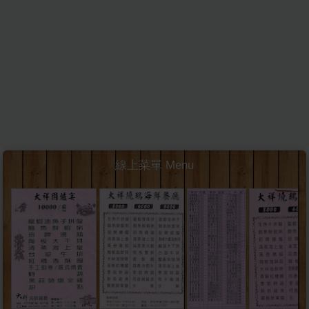
線上菜單 Menu