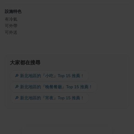
設施特色
有冷氣
可外帶
可外送
大家都在搜尋
🔎 新北地區的『小吃』Top 15 推薦！
🔎 新北地區的『晚餐餐廳』Top 15 推薦！
🔎 新北地區的『宵夜』Top 15 推薦！