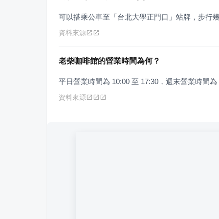
可以搭乘公車至「台北大學正門口」站牌，步行
資料來源
老柴咖啡館的營業時間為何？
平日營業時間為 10:00 至 17:30，週末營業時間為 08
資料來源