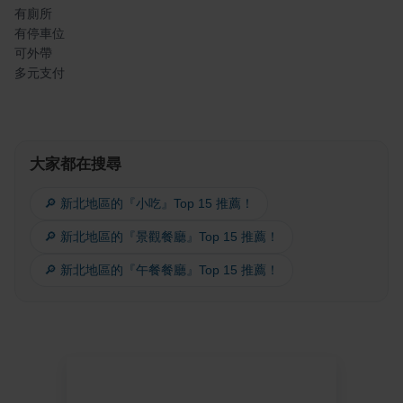
有廁所
有停車位
可外帶
多元支付
大家都在搜尋
🔎 新北地區的『小吃』Top 15 推薦！
🔎 新北地區的『景觀餐廳』Top 15 推薦！
🔎 新北地區的『午餐餐廳』Top 15 推薦！