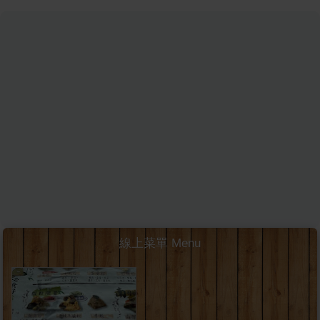
線上菜單 Menu